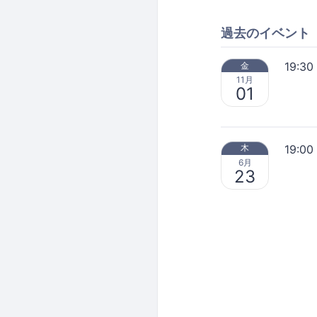
過去のイベント
19:30
金
11月
01
19:00
木
6月
23